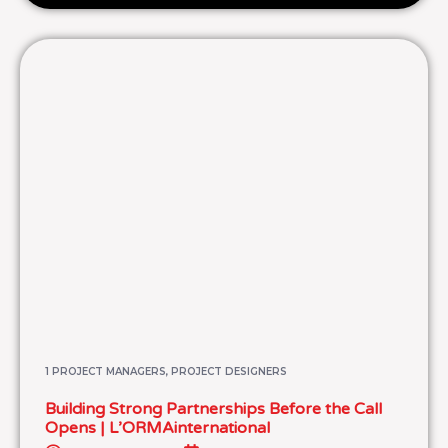
1 PROJECT MANAGERS, PROJECT DESIGNERS
Building Strong Partnerships Before the Call
Opens | L’ORMAinternational