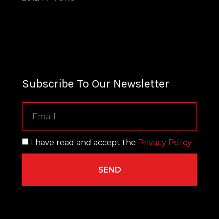
Subscribe To Our Newsletter
I have read and accept the
Privacy Policy
SEND