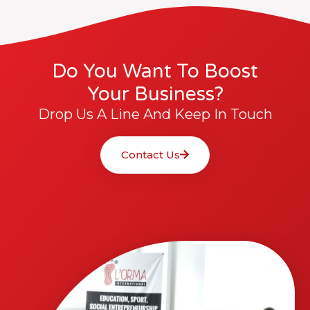
Do You Want To Boost
Your Business?
Drop Us A Line And Keep In Touch
Contact Us