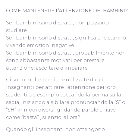
COME
MANTENERE
L’ATTENZIONE DEI BAMBINI?
Se i bambini sono distratti, non possono
studiare.
Se i bambini sono distratti, significa che stanno
vivendo emozioni negative.
Se i bambini sono distratti, probabilmente non
sono abbastanza motivati ​​per prestare
attenzione, ascoltare e imparare.
Ci sono molte tecniche utilizzate dagli
insegnanti per attirare l’attenzione dei loro
studenti, ad esempio toccando la penna sulla
sedia, iniziando a sibilare pronunciando la “S” o
“SH” in modi diversi, gridando parole chiave
come “basta” , silenzio, allora?
‘.
Quando gli insegnanti non ottengono