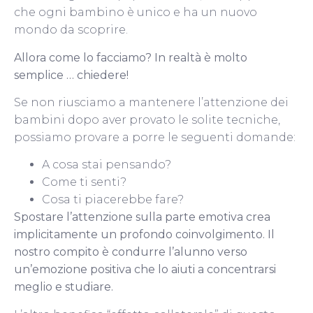
che ogni bambino è unico e ha un nuovo
mondo da scoprire.
Allora come lo facciamo?
In realtà è molto
semplice … chiedere!
Se non riusciamo a mantenere l’attenzione dei
bambini dopo aver provato le solite tecniche,
possiamo provare a porre le seguenti domande:
A cosa stai pensando?
Come ti senti?
Cosa ti piacerebbe fare?
Spostare l’attenzione sulla parte emotiva crea
implicitamente un profondo coinvolgimento.
Il
nostro compito è condurre l’alunno verso
un’emozione positiva che lo aiuti a concentrarsi
meglio e studiare.