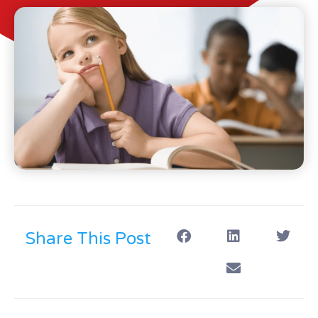
Share This Post